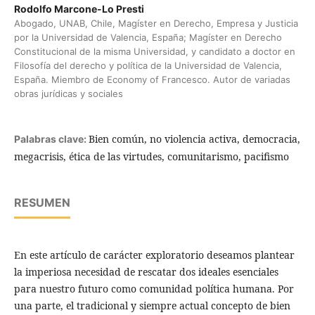
Rodolfo Marcone-Lo Presti
Abogado, UNAB, Chile, Magíster en Derecho, Empresa y Justicia
por la Universidad de Valencia, España; Magíster en Derecho
Constitucional de la misma Universidad, y candidato a doctor en
Filosofía del derecho y política de la Universidad de Valencia,
España. Miembro de Economy of Francesco. Autor de variadas
obras jurídicas y sociales
Bien común, no violencia activa, democracia,
Palabras clave:
megacrisis, ética de las virtudes, comunitarismo, pacifismo
RESUMEN
En este artículo de carácter exploratorio deseamos plantear
la imperiosa necesi­dad de rescatar dos ideales esenciales
para nuestro futuro como comunidad política humana. Por
una parte, el tradicional y siempre actual concepto de bien