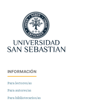
INFORMACIÓN
Para lectores/as
Para autores/as
Para bibliotecarios/as