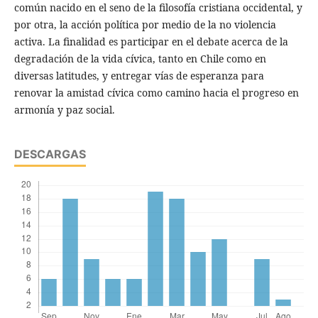
común nacido en el seno de la filosofía cristiana occidental, y
por otra, la acción política por medio de la no violencia
activa. La finalidad es participar en el debate acerca de la
degradación de la vida cívica, tanto en Chile como en
diversas latitudes, y entregar vías de esperanza para
renovar la amistad cívica como camino hacia el progreso en
armonía y paz social.
DESCARGAS