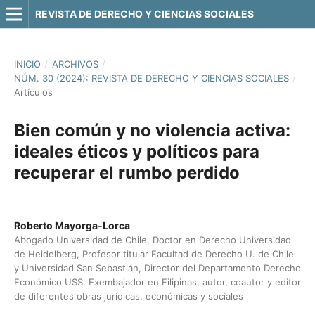
REVISTA DE DERECHO Y CIENCIAS SOCIALES
INICIO
/
ARCHIVOS
/
NÚM. 30 (2024): REVISTA DE DERECHO Y CIENCIAS SOCIALES
/
Artículos
Bien común y no violencia activa:
ideales éticos y políticos para
recuperar el rumbo perdido
Roberto Mayorga-Lorca
Abogado Universidad de Chile, Doctor en Derecho Universidad
de Heidelberg, Profesor titular Facultad de Derecho U. de Chile
y Universidad San Sebastián, Director del Departamento Derecho
Económico USS. Exembajador en Filipinas, autor, coautor y editor
de diferentes obras jurídicas, económicas y sociales