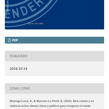
PDF
PUBLICADO
2024-10-14
CÓMO CITAR
Mayorga-Lorca, R., & Marcone-Lo Presti, R. (2024). Bien común y no
violencia activa: ideales éticos y políticos para recuperar el rumbo