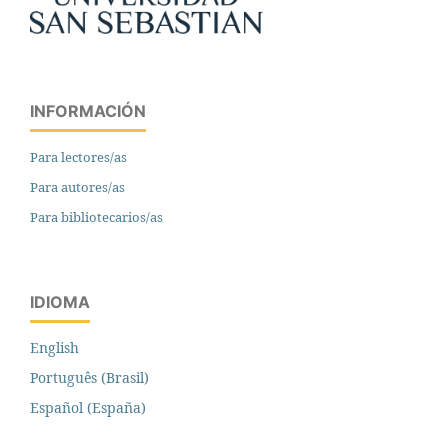
INFORMACIÓN
Para lectores/as
Para autores/as
Para bibliotecarios/as
IDIOMA
English
Português (Brasil)
Español (España)