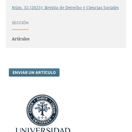
Núm. 32 (2025): Revista de Derecho y Ciencias Sociales
SECCIÓN
Artículos
ENVIAR UN ARTÍCULO