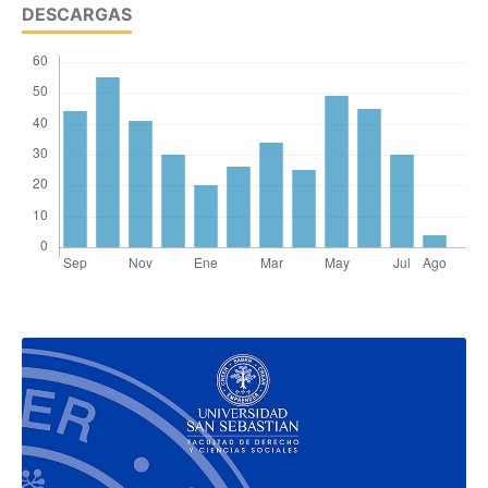
DESCARGAS