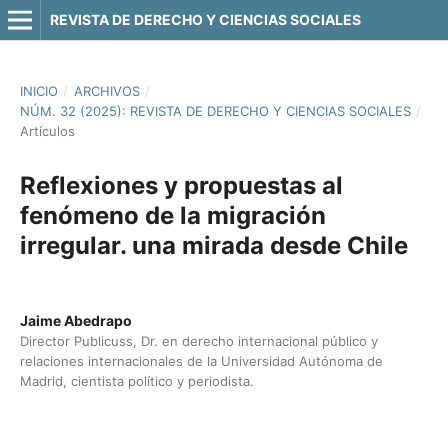
REVISTA DE DERECHO Y CIENCIAS SOCIALES
INICIO
/
ARCHIVOS
/
NÚM. 32 (2025): REVISTA DE DERECHO Y CIENCIAS SOCIALES
/
Artículos
Reflexiones y propuestas al
fenómeno de la migración
irregular. una mirada desde Chile
Jaime Abedrapo
Director Publicuss, Dr. en derecho internacional público y
relaciones internacionales de la Universidad Autónoma de
Madrid, cientista político y periodista.