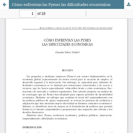
Cómo enfrentan las Pymes las dificultades económicas